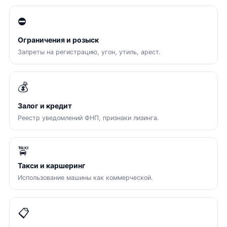
⛔
Ограничения и розыск
Запреты на регистрацию, угон, утиль, арест.
💰
Залог и кредит
Реестр уведомлений ФНП, признаки лизинга.
🚖
Такси и каршеринг
Использование машины как коммерческой.
📋