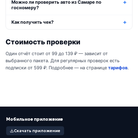
Можно ли проверить авто из Самаре по
госномеру?
Как получить чек?
Стоимость проверки
Один отчёт стоит от 99 до 139 ₽ — зависит от
выбранного пакета. Для регулярных проверок есть
подписки от 599 ₽. Подробнее — на странице
тарифов
.
Мобильное приложение
Скачать приложение