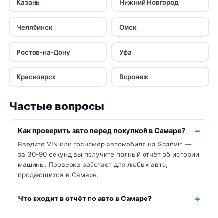
Казань
Нижний Новгород
Челябинск
Омск
Ростов-на-Дону
Уфа
Красноярск
Воронеж
Частые вопросы
Как проверить авто перед покупкой в Самаре?
Введите VIN или госномер автомобиля на ScanVin —
за 30–90 секунд вы получите полный отчёт об истории
машины. Проверка работает для любых авто,
продающихся в Самаре.
Что входит в отчёт по авто в Самаре?