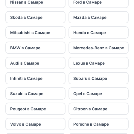
Nissan в Самаре
Ford в Самаре
Skoda в Самаре
Mazda в Самаре
Mitsubishi в Самаре
Honda в Самаре
BMW в Самаре
Mercedes-Benz в Самаре
Audi в Самаре
Lexus в Самаре
Infiniti в Самаре
Subaru в Самаре
Suzuki в Самаре
Opel в Самаре
Peugeot в Самаре
Citroen в Самаре
Volvo в Самаре
Porsche в Самаре