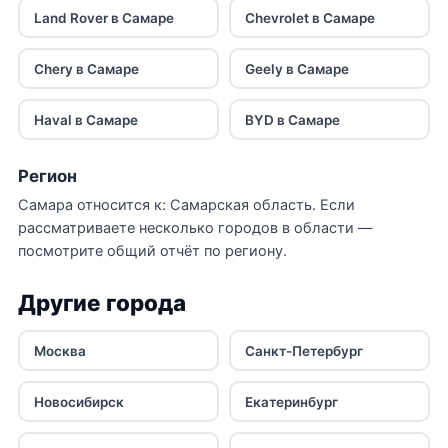
Land Rover в Самаре
Chevrolet в Самаре
Chery в Самаре
Geely в Самаре
Haval в Самаре
BYD в Самаре
Регион
Самара относится к:
Самарская область
. Если
рассматриваете несколько городов в области —
посмотрите общий отчёт по региону.
Другие города
Москва
Санкт-Петербург
Новосибирск
Екатеринбург