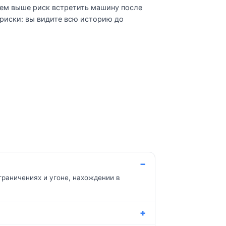
тем выше риск встретить машину после
 риски: вы видите всю историю до
граничениях и угоне, нахождении в