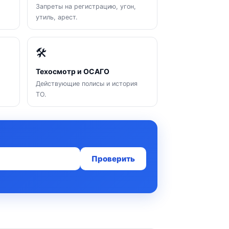
Запреты на регистрацию, угон,
утиль, арест.
🛠
Техосмотр и ОСАГО
Действующие полисы и история
ТО.
Проверить