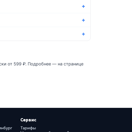
ски от 599 ₽. Подробнее — на странице
Сервис
инбург
Тарифы