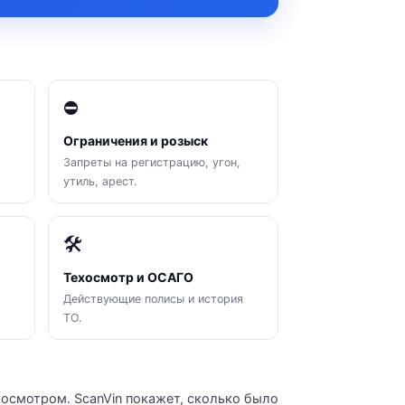
⛔
Ограничения и розыск
Запреты на регистрацию, угон,
утиль, арест.
🛠
Техосмотр и ОСАГО
Действующие полисы и история
ТО.
 осмотром. ScanVin покажет, сколько было