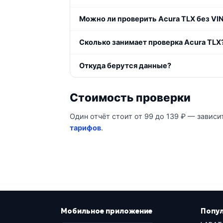
Можно ли проверить Acura TLX без VI
Сколько занимает проверка Acura TLX
Откуда берутся данные?
Стоимость проверки
Один отчёт стоит от 99 до 139 ₽ — зависи
тарифов
.
Мобильное приложение
Попу