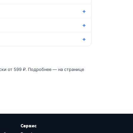
ски от 599 ₽. Подробнее — на странице
Сервис