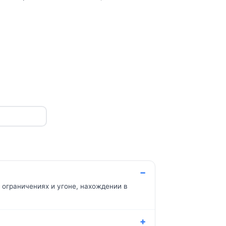
 ограничениях и угоне, нахождении в