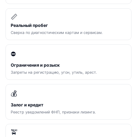
📏
Реальный пробег
Сверка по диагностическим картам и сервисам.
⛔
Ограничения и розыск
Запреты на регистрацию, угон, утиль, арест.
💰
Залог и кредит
Реестр уведомлений ФНП, признаки лизинга.
🚖