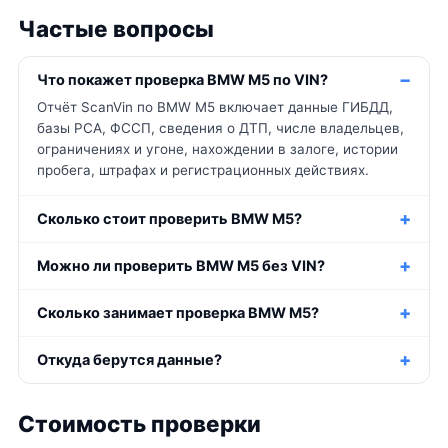
Частые вопросы
Что покажет проверка BMW M5 по VIN?
Отчёт ScanVin по BMW M5 включает данные ГИБДД,
базы РСА, ФССП, сведения о ДТП, числе владельцев,
ограничениях и угоне, нахождении в залоге, истории
пробега, штрафах и регистрационных действиях.
Сколько стоит проверить BMW M5?
Можно ли проверить BMW M5 без VIN?
Сколько занимает проверка BMW M5?
Откуда берутся данные?
Стоимость проверки