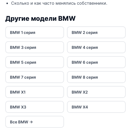
Сколько и как часто менялись собственники.
Другие модели BMW
BMW 1 серия
BMW 2 серия
BMW 3 серия
BMW 4 серия
BMW 5 серия
BMW 6 серия
BMW 7 серия
BMW 8 серия
BMW X1
BMW X2
BMW X3
BMW X4
Все BMW →