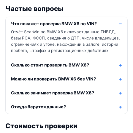
Частые вопросы
Что покажет проверка BMW X6 по VIN?
Отчёт ScanVin по BMW X6 включает данные ГИБДД,
базы РСА, ФССП, сведения о ДТП, числе владельцев,
ограничениях и угоне, нахождении в залоге, истории
пробега, штрафах и регистрационных действиях.
Сколько стоит проверить BMW X6?
Можно ли проверить BMW X6 без VIN?
Сколько занимает проверка BMW X6?
Откуда берутся данные?
Стоимость проверки