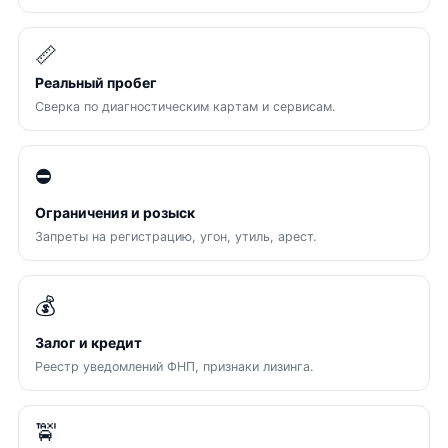
📏
Реальный пробег
Сверка по диагностическим картам и сервисам.
⛔
Ограничения и розыск
Запреты на регистрацию, угон, утиль, арест.
💰
Залог и кредит
Реестр уведомлений ФНП, признаки лизинга.
🚖