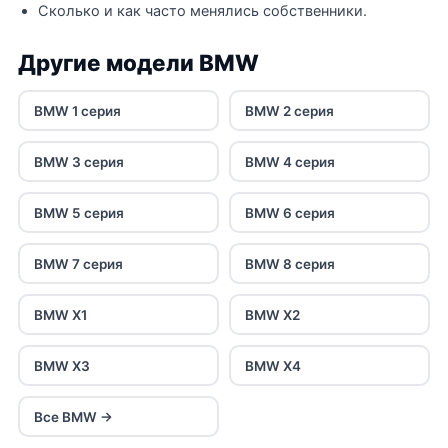
Сколько и как часто менялись собственники.
Другие модели BMW
BMW 1 серия
BMW 2 серия
BMW 3 серия
BMW 4 серия
BMW 5 серия
BMW 6 серия
BMW 7 серия
BMW 8 серия
BMW X1
BMW X2
BMW X3
BMW X4
Все BMW →