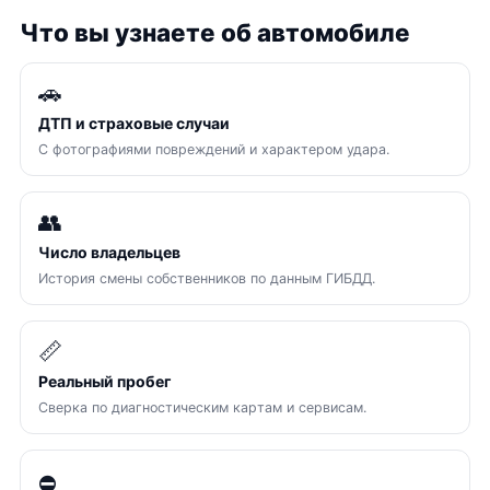
Что вы узнаете об автомобиле
🚗
ДТП и страховые случаи
С фотографиями повреждений и характером удара.
👥
Число владельцев
История смены собственников по данным ГИБДД.
📏
Реальный пробег
Сверка по диагностическим картам и сервисам.
⛔