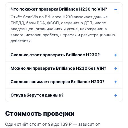
Что покажет проверка Brilliance H230 по VIN?
Отчёт ScanVin по Brilliance H230 включает данные
ГИБДД, базы РСА, ФССП, сведения о ДТП, числе
владельцев, ограничениях и угоне, нахождении в
залоге, истории пробега, штрафах и регистрационных
действиях.
Сколько стоит проверить Brilliance H230?
Можно ли проверить Brilliance H230 без VIN?
Сколько занимает проверка Brilliance H230?
Откуда берутся данные?
Стоимость проверки
Один отчёт стоит от 99 до 139 ₽ — зависит от