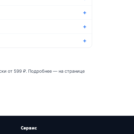
ски от 599 ₽. Подробнее — на странице
Сервис