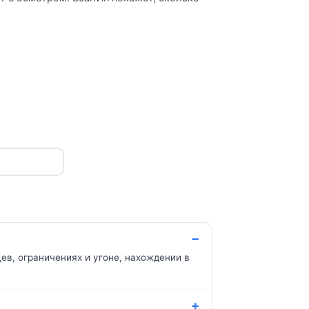
ев, ограничениях и угоне, нахождении в