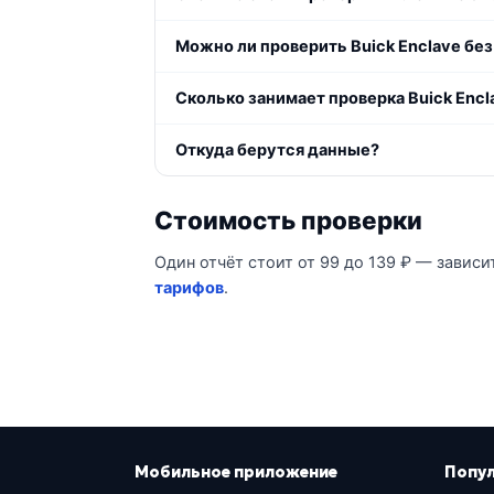
Можно ли проверить Buick Enclave без
Сколько занимает проверка Buick Encl
Откуда берутся данные?
Стоимость проверки
Один отчёт стоит от 99 до 139 ₽ — зависи
тарифов
.
Мобильное приложение
Попу