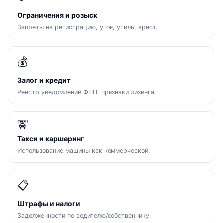
Ограничения и розыск
Запреты на регистрацию, угон, утиль, арест.
💰
Залог и кредит
Реестр уведомлений ФНП, признаки лизинга.
🚖
Такси и каршеринг
Использование машины как коммерческой.
📋
Штрафы и налоги
Задолженности по водителю/собственнику.