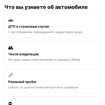
Что вы узнаете об автомобиле
🚗
ДТП и страховые случаи
С фотографиями повреждений и характером удара.
👥
Число владельцев
История смены собственников по данным ГИБДД.
📏
Реальный пробег
Сверка по диагностическим картам и сервисам.
⛔