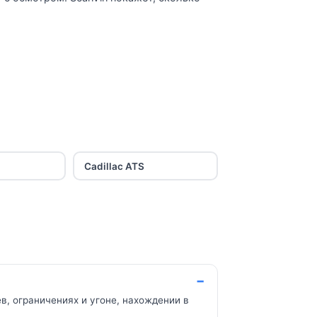
Cadillac ATS
в, ограничениях и угоне, нахождении в