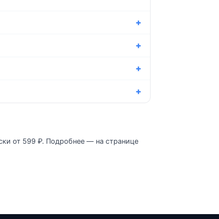
ски от 599 ₽. Подробнее — на странице