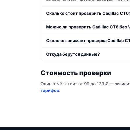
Сколько стоит проверить Cadillac CT6
Можно ли проверить Cadillac CT6 без 
Сколько занимает проверка Cadillac C
Откуда берутся данные?
Стоимость проверки
Один отчёт стоит от 99 до 139 ₽ — зависи
тарифов
.