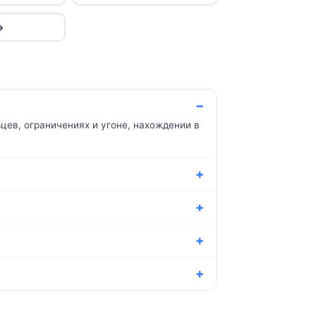
→
цев, ограничениях и угоне, нахождении в