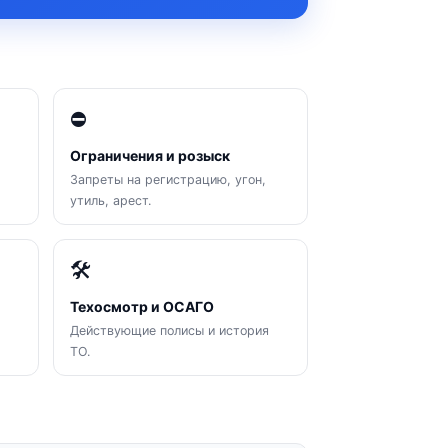
⛔
Ограничения и розыск
Запреты на регистрацию, угон,
утиль, арест.
🛠
Техосмотр и ОСАГО
Действующие полисы и история
ТО.