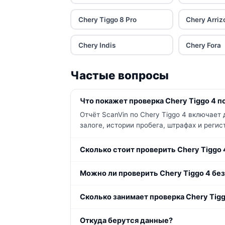
Chery Tiggo 8 Pro
Chery Arriz
Chery Indis
Chery Fora
Частые вопросы
Что покажет проверка Chery Tiggo 4 п
Отчёт ScanVin по Chery Tiggo 4 включает
залоге, истории пробега, штрафах и реги
Сколько стоит проверить Chery Tiggo 
Можно ли проверить Chery Tiggo 4 без
Сколько занимает проверка Chery Tigg
Откуда берутся данные?