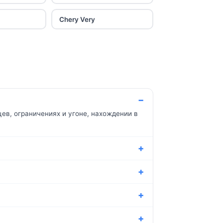
Chery Very
ев, ограничениях и угоне, нахождении в