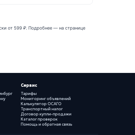
ски от 599 ₽. Подробнее — на странице
Сервис
инбург
Тарифы
ону
Мониторинг объявлений
Калькулятор ОСАГО
Транспортный налог
Договор купли-продажи
Каталог проверок
Помощь и обратная связь