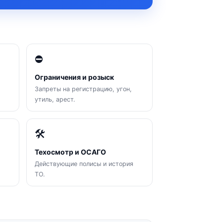
⛔
Ограничения и розыск
Запреты на регистрацию, угон,
утиль, арест.
🛠
Техосмотр и ОСАГО
Действующие полисы и история
ТО.