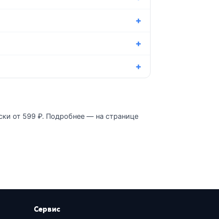
ски от 599 ₽. Подробнее — на странице
Сервис