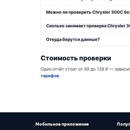
Можно ли проверить Chrysler 300C бе
Сколько занимает проверка Chrysler 
Откуда берутся данные?
Стоимость проверки
Один отчёт стоит от 99 до 139 ₽ — зависи
тарифов
.
Мобильное приложение
Попу