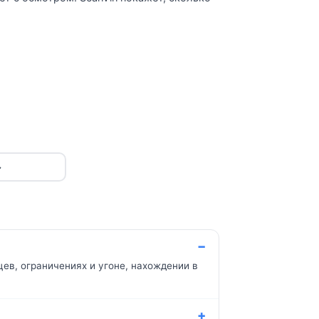
→
ев, ограничениях и угоне, нахождении в