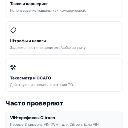
Такси и каршеринг
Использование машины как коммерческой.
📋
Штрафы и налоги
Задолженности по водителю/собственнику.
🛠
Техосмотр и ОСАГО
Действующие полисы и история ТО.
Часто проверяют
VIN-префиксы Citroen
Первые 3 символа VIN (WMI) для Citroen. Если VIN