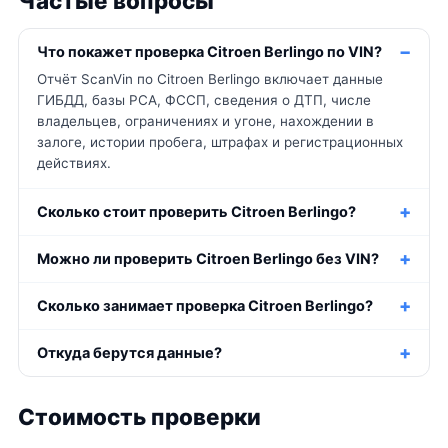
Частые вопросы
Что покажет проверка Citroen Berlingo по VIN?
Отчёт ScanVin по Citroen Berlingo включает данные
ГИБДД, базы РСА, ФССП, сведения о ДТП, числе
владельцев, ограничениях и угоне, нахождении в
залоге, истории пробега, штрафах и регистрационных
действиях.
Сколько стоит проверить Citroen Berlingo?
Можно ли проверить Citroen Berlingo без VIN?
Сколько занимает проверка Citroen Berlingo?
Откуда берутся данные?
Стоимость проверки