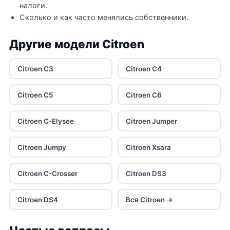
налоги.
Сколько и как часто менялись собственники.
Другие модели Citroen
Citroen C3
Citroen C4
Citroen C5
Citroen C6
Citroen C-Elysee
Citroen Jumper
Citroen Jumpy
Citroen Xsara
Citroen C-Crosser
Citroen DS3
Citroen DS4
Все Citroen →