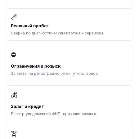
📏
Реальный пробег
Сверка по диагностическим картам и сервисам.
⛔
Ограничения и розыск
Запреты на регистрацию, угон, утиль, арест.
💰
Залог и кредит
Реестр уведомлений ФНП, признаки лизинга.
🚖