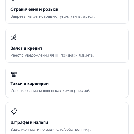
Ограничения и розыск
Запреты на регистрацию, угон, утиль, арест.
💰
Залог и кредит
Реестр уведомлений ФНП, признаки лизинга.
🚖
Такси и каршеринг
Использование машины как коммерческой.
📋
Штрафы и налоги
Задолженности по водителю/собственнику.