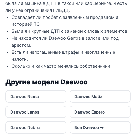
была ли машина в ДТП, в такси или каршеринге, и есть
ли у нее ограничения ГИБДД.
Совпадает ли пробег с заявленным продавцом и
историей ТО.
Были ли крупные ДТП с заменой силовых элементов.
Не находится ли Daewoo Gentra в залоге или под
арестом.
Есть ли непогашенные штрафы и неоплаченные
налоги.
Сколько и как часто менялись собственники.
Другие модели Daewoo
Daewoo Nexia
Daewoo Matiz
Daewoo Lanos
Daewoo Espero
Daewoo Nubira
Все Daewoo →