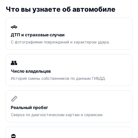
Что вы узнаете об автомобиле
🚗
ДТП и страховые случаи
С фотографиями повреждений и характером удара.
👥
Число владельцев
История смены собственников по данным ГИБДД.
📏
Реальный пробег
Сверка по диагностическим картам и сервисам.
⛔