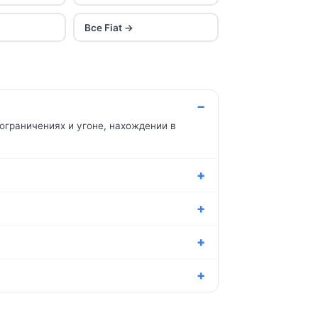
Все Fiat →
ограничениях и угоне, нахождении в