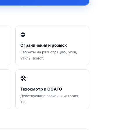
⛔
Ограничения и розыск
Запреты на регистрацию, угон,
утиль, арест.
🛠
Техосмотр и ОСАГО
Действующие полисы и история
ТО.