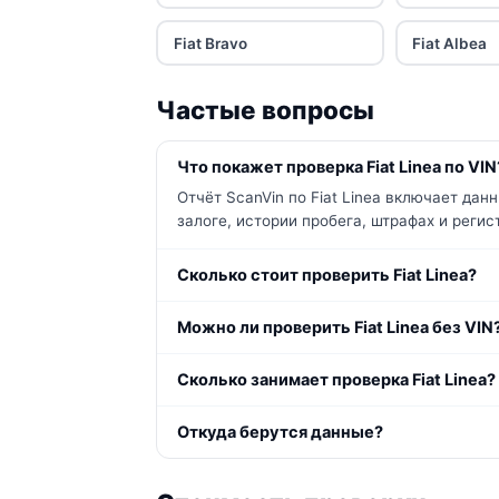
Fiat Bravo
Fiat Albea
Частые вопросы
Что покажет проверка Fiat Linea по VIN
Отчёт ScanVin по Fiat Linea включает да
залоге, истории пробега, штрафах и реги
Сколько стоит проверить Fiat Linea?
Можно ли проверить Fiat Linea без VIN
Сколько занимает проверка Fiat Linea?
Откуда берутся данные?