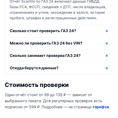
Отчёт ScanVin по ГАЗ 24 включает данные ГИБДД,
базы РСА, ФССП, сведения о ДТП, числе владельцев,
ограничениях и угоне, нахождении в залоге, истории
пробега, штрафах и регистрационных действиях.
Сколько стоит проверить ГАЗ 24?
Можно ли проверить ГАЗ 24 без VIN?
Сколько занимает проверка ГАЗ 24?
Откуда берутся данные?
Стоимость проверки
Один отчёт стоит от 99 до 139 ₽ — зависит от
выбранного пакета. Для регулярных проверок есть
подписки от 599 ₽. Подробнее — на странице
тарифов
.