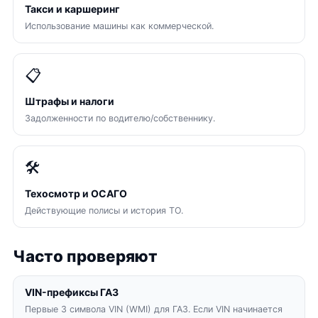
Такси и каршеринг
Использование машины как коммерческой.
📋
Штрафы и налоги
Задолженности по водителю/собственнику.
🛠
Техосмотр и ОСАГО
Действующие полисы и история ТО.
Часто проверяют
VIN-префиксы ГАЗ
Первые 3 символа VIN (WMI) для ГАЗ. Если VIN начинается