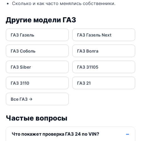
Сколько и как часто менялись собственники.
Другие модели ГАЗ
ГАЗ Газель
ГАЗ Газель Next
ГАЗ Соболь
ГАЗ Волга
ГАЗ Siber
ГАЗ 31105
ГАЗ 3110
ГАЗ 21
Все ГАЗ →
Частые вопросы
Что покажет проверка ГАЗ 24 по VIN?