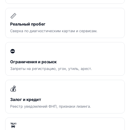
📏
Реальный пробег
Сверка по диагностическим картам и сервисам.
⛔
Ограничения и розыск
Запреты на регистрацию, угон, утиль, арест.
💰
Залог и кредит
Реестр уведомлений ФНП, признаки лизинга.
🚖