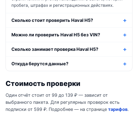
пробега, штрафах и регистрационных действиях.
Сколько стоит проверить Haval H5?
Можно ли проверить Haval H5 без VIN?
Сколько занимает проверка Haval H5?
Откуда берутся данные?
Стоимость проверки
Один отчёт стоит от 99 до 139 ₽ — зависит от
выбранного пакета. Для регулярных проверок есть
подписки от 599 ₽. Подробнее — на странице
тарифов
.