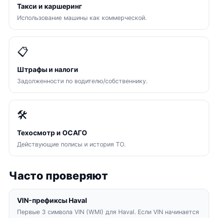
Такси и каршеринг
Использование машины как коммерческой.
📋
Штрафы и налоги
Задолженности по водителю/собственнику.
🛠
Техосмотр и ОСАГО
Действующие полисы и история ТО.
Часто проверяют
VIN-префиксы Haval
Первые 3 символа VIN (WMI) для Haval. Если VIN начинается