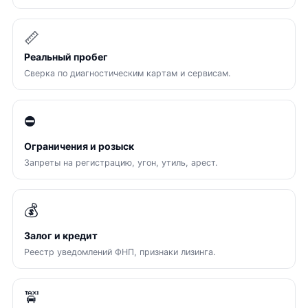
📏
Реальный пробег
Сверка по диагностическим картам и сервисам.
⛔
Ограничения и розыск
Запреты на регистрацию, угон, утиль, арест.
💰
Залог и кредит
Реестр уведомлений ФНП, признаки лизинга.
🚖