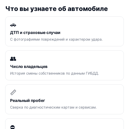
Что вы узнаете об автомобиле
🚗
ДТП и страховые случаи
С фотографиями повреждений и характером удара.
👥
Число владельцев
История смены собственников по данным ГИБДД.
📏
Реальный пробег
Сверка по диагностическим картам и сервисам.
⛔