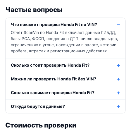
Частые вопросы
Что покажет проверка Honda Fit по VIN?
Отчёт ScanVin по Honda Fit включает данные ГИБДД,
базы РСА, ФССП, сведения о ДТП, числе владельцев,
ограничениях и угоне, нахождении в залоге, истории
пробега, штрафах и регистрационных действиях.
Сколько стоит проверить Honda Fit?
Можно ли проверить Honda Fit без VIN?
Сколько занимает проверка Honda Fit?
Откуда берутся данные?
Стоимость проверки