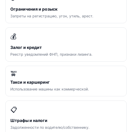
Ограничения и розыск
Запреты на регистрацию, угон, утиль, арест.
💰
Залог и кредит
Реестр уведомлений ФНП, признаки лизинга.
🚖
Такси и каршеринг
Использование машины как коммерческой.
📋
Штрафы и налоги
Задолженности по водителю/собственнику.