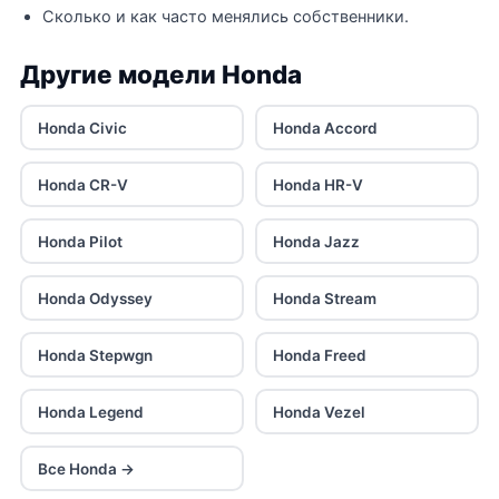
Сколько и как часто менялись собственники.
Другие модели Honda
Honda Civic
Honda Accord
Honda CR-V
Honda HR-V
Honda Pilot
Honda Jazz
Honda Odyssey
Honda Stream
Honda Stepwgn
Honda Freed
Honda Legend
Honda Vezel
Все Honda →