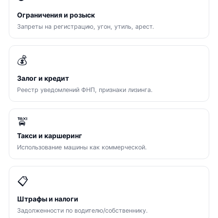
Ограничения и розыск
Запреты на регистрацию, угон, утиль, арест.
💰
Залог и кредит
Реестр уведомлений ФНП, признаки лизинга.
🚖
Такси и каршеринг
Использование машины как коммерческой.
📋
Штрафы и налоги
Задолженности по водителю/собственнику.