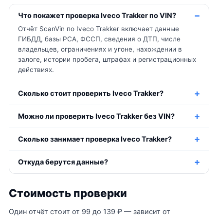
Что покажет проверка Iveco Trakker по VIN?
Отчёт ScanVin по Iveco Trakker включает данные
ГИБДД, базы РСА, ФССП, сведения о ДТП, числе
владельцев, ограничениях и угоне, нахождении в
залоге, истории пробега, штрафах и регистрационных
действиях.
Сколько стоит проверить Iveco Trakker?
Можно ли проверить Iveco Trakker без VIN?
Сколько занимает проверка Iveco Trakker?
Откуда берутся данные?
Стоимость проверки
Один отчёт стоит от 99 до 139 ₽ — зависит от