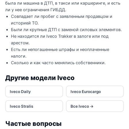
была ли машина в ДТП, в такси или каршеринге, и есть
ли у нее ограничения ГИБДД.
Совпадает ли пробег с заявленным продавцом и
историей ТО.
Были ли крупные ДТП с заменой силовых элементов.
Не находится ли Iveco Trakker в залоге или под
арестом.
Есть ли непогашенные штрафы и неоплаченные
налоги.
Сколько и как часто менялись собственники.
Другие модели Iveco
Iveco Daily
Iveco Eurocargo
Iveco Stralis
Все Iveco →
Частые вопросы