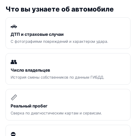
Что вы узнаете об автомобиле
🚗
ДТП и страховые случаи
С фотографиями повреждений и характером удара.
👥
Число владельцев
История смены собственников по данным ГИБДД.
📏
Реальный пробег
Сверка по диагностическим картам и сервисам.
⛔