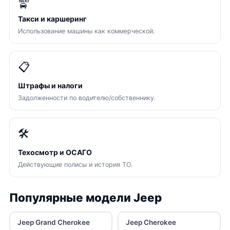
🚖
Такси и каршеринг
Использование машины как коммерческой.
📋
Штрафы и налоги
Задолженности по водителю/собственнику.
🛠
Техосмотр и ОСАГО
Действующие полисы и история ТО.
Популярные модели Jeep
Jeep Grand Cherokee
Jeep Cherokee