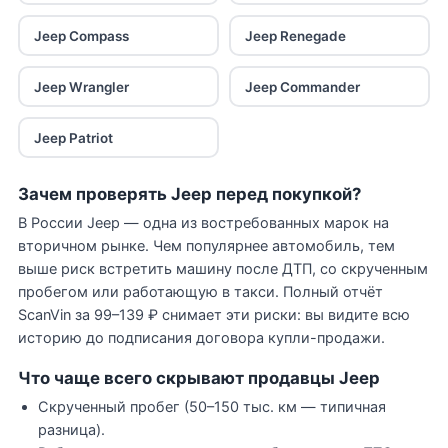
Jeep Compass
Jeep Renegade
Jeep Wrangler
Jeep Commander
Jeep Patriot
Зачем проверять Jeep перед покупкой?
В России Jeep — одна из востребованных марок на
вторичном рынке. Чем популярнее автомобиль, тем
выше риск встретить машину после ДТП, со скрученным
пробегом или работающую в такси. Полный отчёт
ScanVin за 99–139 ₽ снимает эти риски: вы видите всю
историю до подписания договора купли-продажи.
Что чаще всего скрывают продавцы Jeep
Скрученный пробег (50–150 тыс. км — типичная
разница).