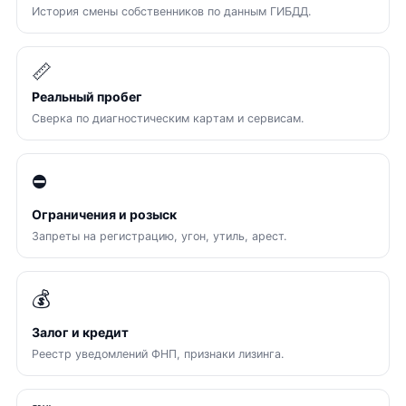
История смены собственников по данным ГИБДД.
📏
Реальный пробег
Сверка по диагностическим картам и сервисам.
⛔
Ограничения и розыск
Запреты на регистрацию, угон, утиль, арест.
💰
Залог и кредит
Реестр уведомлений ФНП, признаки лизинга.