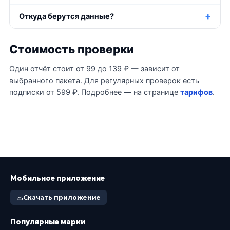
Откуда берутся данные?
Стоимость проверки
Один отчёт стоит от 99 до 139 ₽ — зависит от
выбранного пакета. Для регулярных проверок есть
подписки от 599 ₽. Подробнее — на странице
тарифов
.
Мобильное приложение
Скачать приложение
Популярные марки