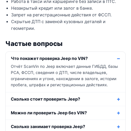
Работа в такси или каршеринге без записи в ПТС.
Незакрытый кредит или залог в банке.
Запрет на регистрационные действия от ФССП.
Скрытые ДТП с заменой кузовных деталей и
геометрии.
Частые вопросы
Что покажет проверка Jeep по VIN?
Отчёт ScanVin по Jeep включает данные ГИБДД, базы
РСА, ФССП, сведения о ДТП, числе владельцев,
ограничениях и угоне, нахождении в залоге, истории
пробега, штрафах и регистрационных действиях.
Сколько стоит проверить Jeep?
Можно ли проверить Jeep без VIN?
Сколько занимает проверка Jeep?