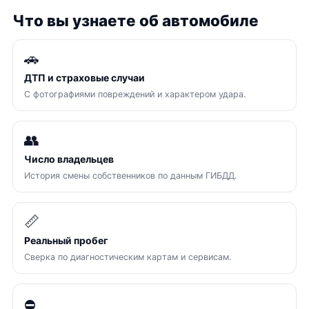
Что вы узнаете об автомобиле
🚗
ДТП и страховые случаи
С фотографиями повреждений и характером удара.
👥
Число владельцев
История смены собственников по данным ГИБДД.
📏
Реальный пробег
Сверка по диагностическим картам и сервисам.
⛔