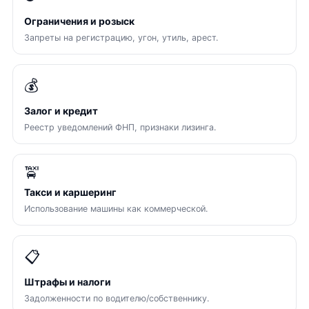
Ограничения и розыск
Запреты на регистрацию, угон, утиль, арест.
💰
Залог и кредит
Реестр уведомлений ФНП, признаки лизинга.
🚖
Такси и каршеринг
Использование машины как коммерческой.
📋
Штрафы и налоги
Задолженности по водителю/собственнику.