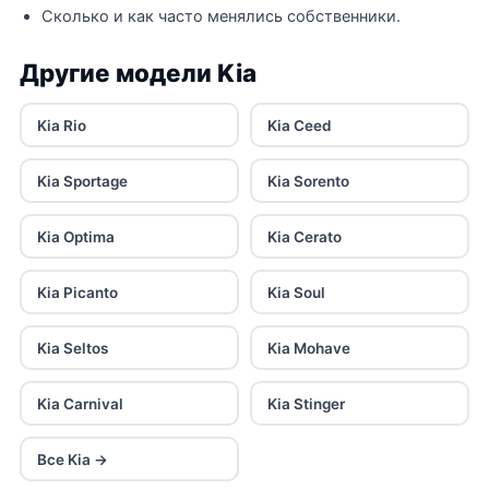
Сколько и как часто менялись собственники.
Другие модели Kia
Kia Rio
Kia Ceed
Kia Sportage
Kia Sorento
Kia Optima
Kia Cerato
Kia Picanto
Kia Soul
Kia Seltos
Kia Mohave
Kia Carnival
Kia Stinger
Все Kia →