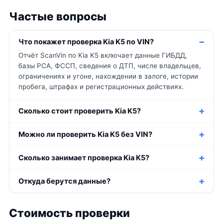
Частые вопросы
Что покажет проверка Kia K5 по VIN?
Отчёт ScanVin по Kia K5 включает данные ГИБДД,
базы РСА, ФССП, сведения о ДТП, числе владельцев,
ограничениях и угоне, нахождении в залоге, истории
пробега, штрафах и регистрационных действиях.
Сколько стоит проверить Kia K5?
Можно ли проверить Kia K5 без VIN?
Сколько занимает проверка Kia K5?
Откуда берутся данные?
Стоимость проверки