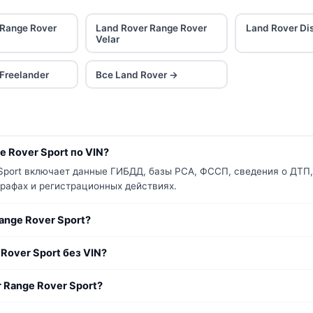
 Range Rover
Land Rover Range Rover
Land Rover Di
Velar
Freelander
Все Land Rover →
 Rover Sport по VIN?
 Sport включает данные ГИБДД, базы РСА, ФССП, сведения о ДТП,
трафах и регистрационных действиях.
ange Rover Sport?
Rover Sport без VIN?
 Range Rover Sport?