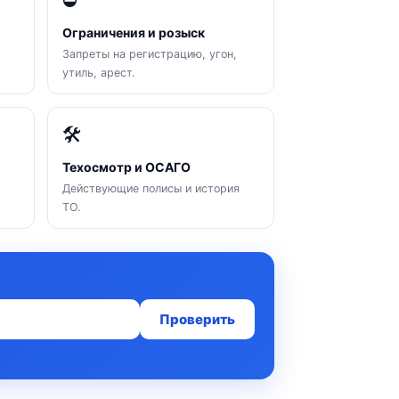
⛔
Ограничения и розыск
Запреты на регистрацию, угон,
утиль, арест.
🛠
Техосмотр и ОСАГО
Действующие полисы и история
ТО.
Проверить