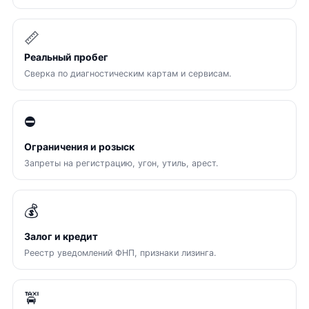
📏
Реальный пробег
Сверка по диагностическим картам и сервисам.
⛔
Ограничения и розыск
Запреты на регистрацию, угон, утиль, арест.
💰
Залог и кредит
Реестр уведомлений ФНП, признаки лизинга.
🚖