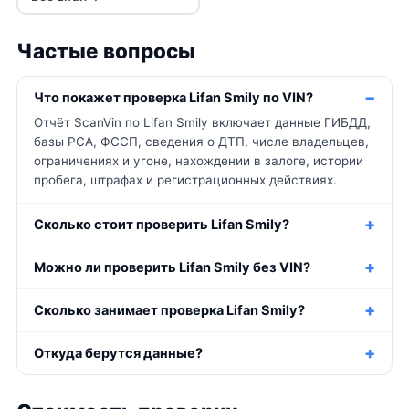
Частые вопросы
Что покажет проверка Lifan Smily по VIN?
Отчёт ScanVin по Lifan Smily включает данные ГИБДД,
базы РСА, ФССП, сведения о ДТП, числе владельцев,
ограничениях и угоне, нахождении в залоге, истории
пробега, штрафах и регистрационных действиях.
Сколько стоит проверить Lifan Smily?
Можно ли проверить Lifan Smily без VIN?
Сколько занимает проверка Lifan Smily?
Откуда берутся данные?