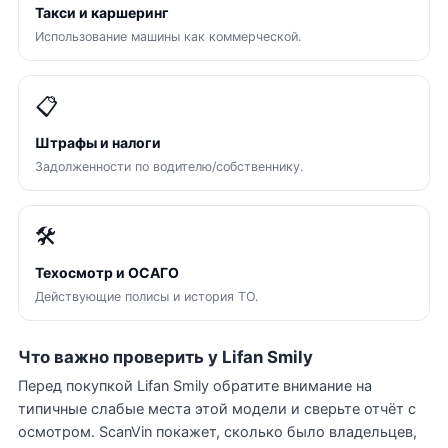
Такси и каршеринг
Использование машины как коммерческой.
📋
Штрафы и налоги
Задолженности по водителю/собственнику.
🛠
Техосмотр и ОСАГО
Действующие полисы и история ТО.
Что важно проверить у Lifan Smily
Перед покупкой Lifan Smily обратите внимание на
типичные слабые места этой модели и сверьте отчёт с
осмотром. ScanVin покажет, сколько было владельцев,