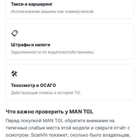
Такси и каршеринг
Использование машины как коммерческой.
📋
Штрафы и налоги
Задолженности по водителю/собственнику.
🛠
Техосмотр и ОСАГО
Действующие полисы и история ТО.
Что важно проверить у MAN TGL
Перед покупкой MAN TGL обратите внимание на
типичные слабые места этой модели и сверьте отчёт с
осмотром. ScanVin покажет, сколько было владельцев,