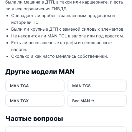
была ли машина в ДТП, в такси или каршеринге, и есть
ли у нее ограничения ГИБДД.
Совпадает ли пробег с заявленным продавцом и
историей ТО.
Были ли крупные ДТП с заменой силовых элементов.
Не находится ли MAN TGL в залоге или под арестом.
Есть ли непогашенные штрафы и неоплаченные
налоги.
Сколько и как часто менялись собственники.
Другие модели MAN
MAN TGA
MAN TGS
MAN TGX
Все MAN →
Частые вопросы