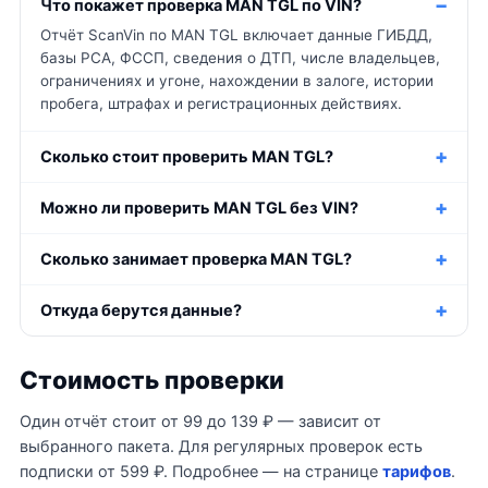
Что покажет проверка MAN TGL по VIN?
Отчёт ScanVin по MAN TGL включает данные ГИБДД,
базы РСА, ФССП, сведения о ДТП, числе владельцев,
ограничениях и угоне, нахождении в залоге, истории
пробега, штрафах и регистрационных действиях.
Сколько стоит проверить MAN TGL?
Можно ли проверить MAN TGL без VIN?
Сколько занимает проверка MAN TGL?
Откуда берутся данные?
Стоимость проверки
Один отчёт стоит от 99 до 139 ₽ — зависит от
выбранного пакета. Для регулярных проверок есть
подписки от 599 ₽. Подробнее — на странице
тарифов
.