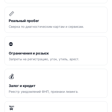
📏
Реальный пробег
Сверка по диагностическим картам и сервисам.
⛔
Ограничения и розыск
Запреты на регистрацию, угон, утиль, арест.
💰
Залог и кредит
Реестр уведомлений ФНП, признаки лизинга.
🚖