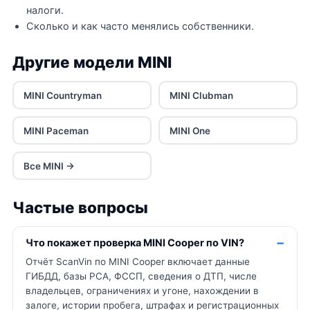
налоги.
Сколько и как часто менялись собственники.
Другие модели MINI
MINI Countryman
MINI Clubman
MINI Paceman
MINI One
Все MINI →
Частые вопросы
Что покажет проверка MINI Cooper по VIN?
Отчёт ScanVin по MINI Cooper включает данные
ГИБДД, базы РСА, ФССП, сведения о ДТП, числе
владельцев, ограничениях и угоне, нахождении в
залоге, истории пробега, штрафах и регистрационных