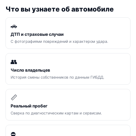
Что вы узнаете об автомобиле
🚗
ДТП и страховые случаи
С фотографиями повреждений и характером удара.
👥
Число владельцев
История смены собственников по данным ГИБДД.
📏
Реальный пробег
Сверка по диагностическим картам и сервисам.
⛔