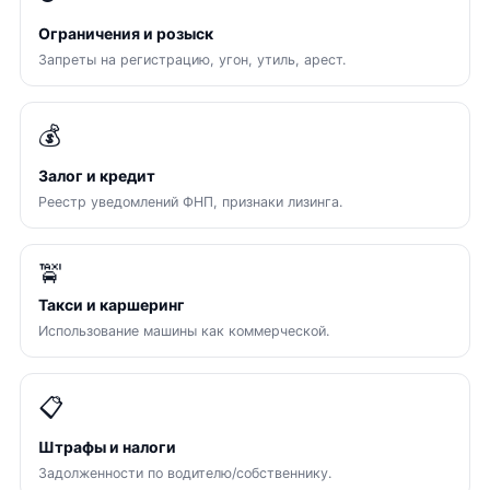
Ограничения и розыск
Запреты на регистрацию, угон, утиль, арест.
💰
Залог и кредит
Реестр уведомлений ФНП, признаки лизинга.
🚖
Такси и каршеринг
Использование машины как коммерческой.
📋
Штрафы и налоги
Задолженности по водителю/собственнику.