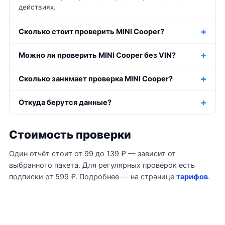
действиях.
Сколько стоит проверить MINI Cooper?
Можно ли проверить MINI Cooper без VIN?
Сколько занимает проверка MINI Cooper?
Откуда берутся данные?
Стоимость проверки
Один отчёт стоит от 99 до 139 ₽ — зависит от
выбранного пакета. Для регулярных проверок есть
подписки от 599 ₽. Подробнее — на странице
тарифов
.