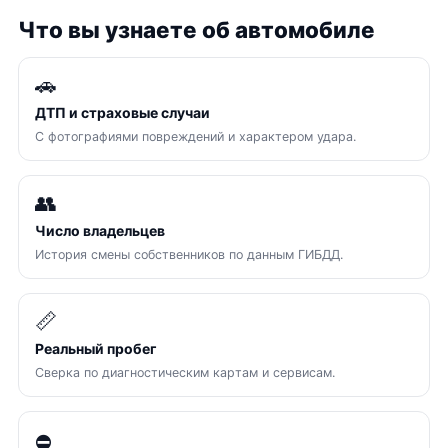
Что вы узнаете об автомобиле
🚗
ДТП и страховые случаи
С фотографиями повреждений и характером удара.
👥
Число владельцев
История смены собственников по данным ГИБДД.
📏
Реальный пробег
Сверка по диагностическим картам и сервисам.
⛔