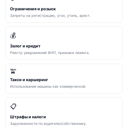
Ограничения и розыск
Запреты на регистрацию, угон, утиль, арест.
💰
Залог и кредит
Реестр уведомлений ФНП, признаки лизинга.
🚖
Такси и каршеринг
Использование машины как коммерческой.
📋
Штрафы и налоги
Задолженности по водителю/собственнику.