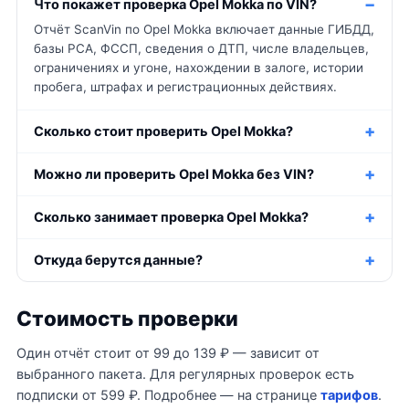
Что покажет проверка Opel Mokka по VIN?
Отчёт ScanVin по Opel Mokka включает данные ГИБДД,
базы РСА, ФССП, сведения о ДТП, числе владельцев,
ограничениях и угоне, нахождении в залоге, истории
пробега, штрафах и регистрационных действиях.
Сколько стоит проверить Opel Mokka?
Можно ли проверить Opel Mokka без VIN?
Сколько занимает проверка Opel Mokka?
Откуда берутся данные?
Стоимость проверки
Один отчёт стоит от 99 до 139 ₽ — зависит от
выбранного пакета. Для регулярных проверок есть
подписки от 599 ₽. Подробнее — на странице
тарифов
.