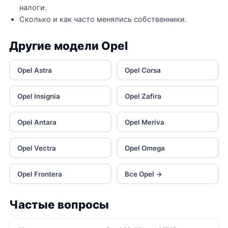
налоги.
Сколько и как часто менялись собственники.
Другие модели Opel
Opel Astra
Opel Corsa
Opel Insignia
Opel Zafira
Opel Antara
Opel Meriva
Opel Vectra
Opel Omega
Opel Frontera
Все Opel →
Частые вопросы