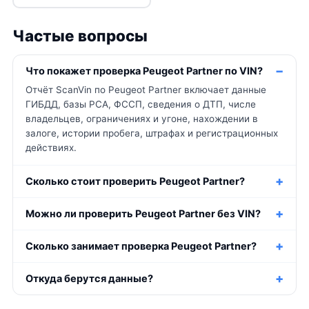
Частые вопросы
Что покажет проверка Peugeot Partner по VIN?
Отчёт ScanVin по Peugeot Partner включает данные
ГИБДД, базы РСА, ФССП, сведения о ДТП, числе
владельцев, ограничениях и угоне, нахождении в
залоге, истории пробега, штрафах и регистрационных
действиях.
Сколько стоит проверить Peugeot Partner?
Можно ли проверить Peugeot Partner без VIN?
Сколько занимает проверка Peugeot Partner?
Откуда берутся данные?