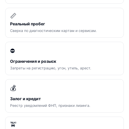
📏
Реальный пробег
Сверка по диагностическим картам и сервисам.
⛔
Ограничения и розыск
Запреты на регистрацию, угон, утиль, арест.
💰
Залог и кредит
Реестр уведомлений ФНП, признаки лизинга.
🚖