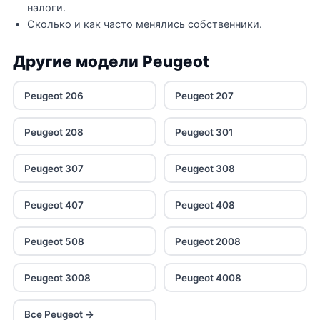
налоги.
Сколько и как часто менялись собственники.
Другие модели Peugeot
Peugeot 206
Peugeot 207
Peugeot 208
Peugeot 301
Peugeot 307
Peugeot 308
Peugeot 407
Peugeot 408
Peugeot 508
Peugeot 2008
Peugeot 3008
Peugeot 4008
Все Peugeot →