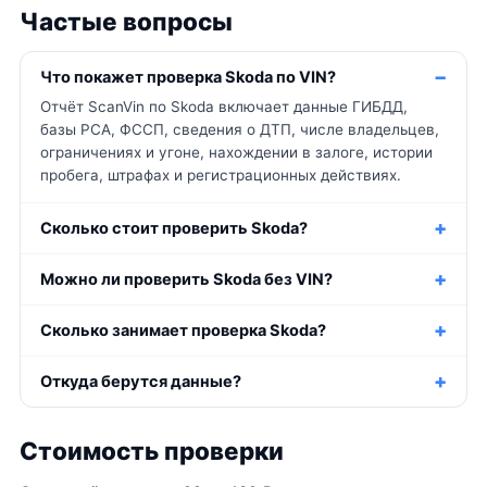
Частые вопросы
Что покажет проверка Skoda по VIN?
Отчёт ScanVin по Skoda включает данные ГИБДД,
базы РСА, ФССП, сведения о ДТП, числе владельцев,
ограничениях и угоне, нахождении в залоге, истории
пробега, штрафах и регистрационных действиях.
Сколько стоит проверить Skoda?
Можно ли проверить Skoda без VIN?
Сколько занимает проверка Skoda?
Откуда берутся данные?
Стоимость проверки