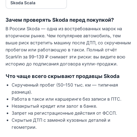
Skoda Scala
Зачем проверять Skoda перед покупкой?
В России Skoda — одна из востребованных марок на
вторичном рынке. Чем популярнее автомобиль, тем
выше риск встретить машину после ДТП, со скрученным
пробегом или работающую в такси. Полный отчёт
ScanVin за 99–139 ₽ снимает эти риски: вы видите всю
историю до подписания договора купли-продажи.
Что чаще всего скрывают продавцы Skoda
Скрученный пробег (50–150 тыс. км — типичная
разница).
Работа в такси или каршеринге без записи в ПТС.
Незакрытый кредит или залог в банке.
Запрет на регистрационные действия от ФССП.
Скрытые ДТП с заменой кузовных деталей и
геометрии.