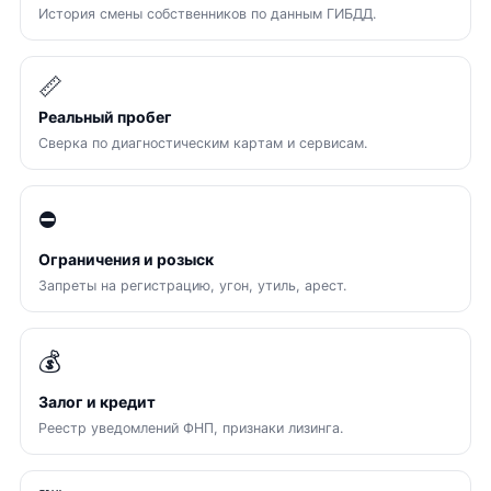
История смены собственников по данным ГИБДД.
📏
Реальный пробег
Сверка по диагностическим картам и сервисам.
⛔
Ограничения и розыск
Запреты на регистрацию, угон, утиль, арест.
💰
Залог и кредит
Реестр уведомлений ФНП, признаки лизинга.