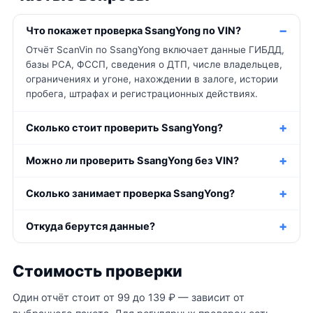
Что покажет проверка SsangYong по VIN?
Отчёт ScanVin по SsangYong включает данные ГИБДД,
базы РСА, ФССП, сведения о ДТП, числе владельцев,
ограничениях и угоне, нахождении в залоге, истории
пробега, штрафах и регистрационных действиях.
Сколько стоит проверить SsangYong?
Можно ли проверить SsangYong без VIN?
Сколько занимает проверка SsangYong?
Откуда берутся данные?
Стоимость проверки
Один отчёт стоит от 99 до 139 ₽ — зависит от