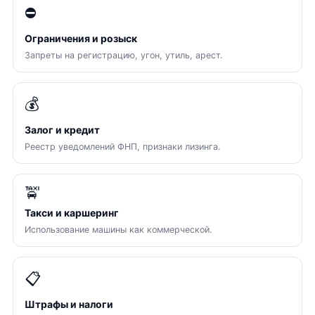
⛔
Ограничения и розыск
Запреты на регистрацию, угон, утиль, арест.
💰
Залог и кредит
Реестр уведомлений ФНП, признаки лизинга.
🚖
Такси и каршеринг
Использование машины как коммерческой.
📋
Штрафы и налоги