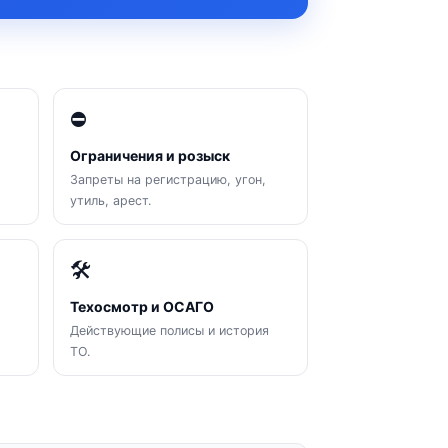
⛔
Ограничения и розыск
Запреты на регистрацию, угон,
утиль, арест.
🛠
Техосмотр и ОСАГО
Действующие полисы и история
ТО.