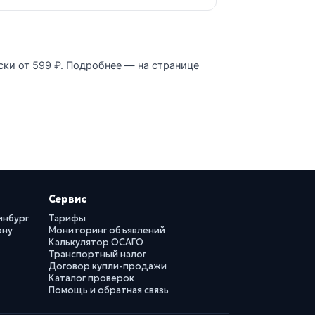
ски от 599 ₽. Подробнее — на странице
Сервис
инбург
Тарифы
ону
Мониторинг объявлений
Калькулятор ОСАГО
Транспортный налог
Договор купли-продажи
Каталог проверок
Помощь и обратная связь