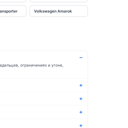
ansporter
Volkswagen Amarok
адельцев, ограничениях и угоне,