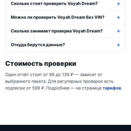
Сколько стоит проверить Voyah Dream?
Можно ли проверить Voyah Dream без VIN?
Сколько занимает проверка Voyah Dream?
Откуда берутся данные?
Стоимость проверки
Один отчёт стоит от 99 до 139 ₽ — зависит от
выбранного пакета. Для регулярных проверок есть
подписки от 599 ₽. Подробнее — на странице
тарифов
.