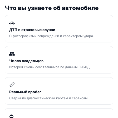
Что вы узнаете об автомобиле
🚗
ДТП и страховые случаи
С фотографиями повреждений и характером удара.
👥
Число владельцев
История смены собственников по данным ГИБДД.
📏
Реальный пробег
Сверка по диагностическим картам и сервисам.
⛔