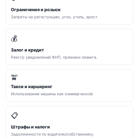
Ограничения и розыск
Запреты на регистрацию, угон, утиль, арест.
💰
Залог и кредит
Реестр уведомлений ФНП, признаки лизинга.
🚖
Такси и каршеринг
Использование машины как коммерческой.
📋
Штрафы и налоги
Задолженности по водителю/собственнику.