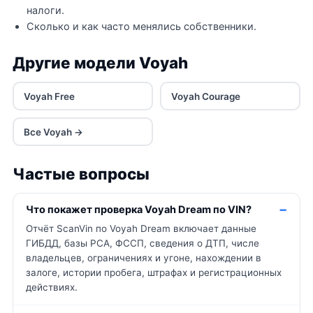
налоги.
Сколько и как часто менялись собственники.
Другие модели Voyah
Voyah Free
Voyah Courage
Все Voyah →
Частые вопросы
Что покажет проверка Voyah Dream по VIN?
Отчёт ScanVin по Voyah Dream включает данные
ГИБДД, базы РСА, ФССП, сведения о ДТП, числе
владельцев, ограничениях и угоне, нахождении в
залоге, истории пробега, штрафах и регистрационных
действиях.