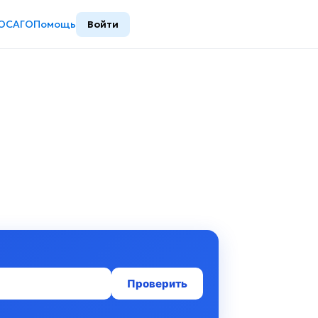
ОСАГО
Помощь
Войти
Проверить