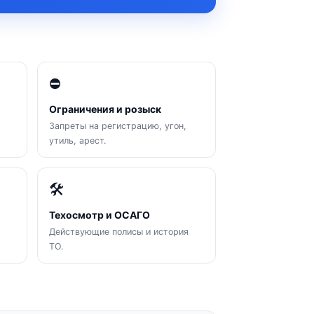
⛔
Ограничения и розыск
Запреты на регистрацию, угон,
утиль, арест.
🛠
Техосмотр и ОСАГО
Действующие полисы и история
ТО.