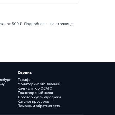
ски от 599 ₽. Подробнее — на странице
Сервис
инбург
Тарифы
ону
Мониторинг объявлений
Калькулятор ОСАГО
Транспортный налог
Договор купли-продажи
Каталог проверок
Помощь и обратная связь