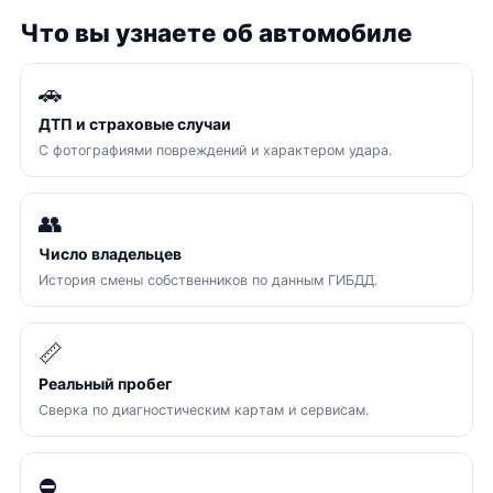
Что вы узнаете об автомобиле
🚗
ДТП и страховые случаи
С фотографиями повреждений и характером удара.
👥
Число владельцев
История смены собственников по данным ГИБДД.
📏
Реальный пробег
Сверка по диагностическим картам и сервисам.
⛔