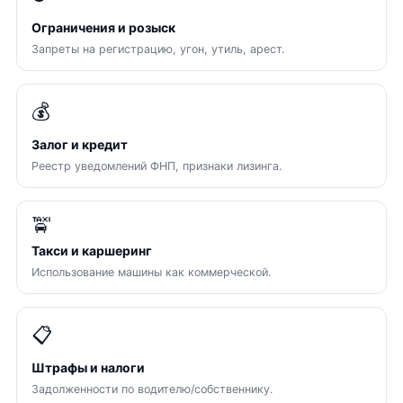
Ограничения и розыск
Запреты на регистрацию, угон, утиль, арест.
💰
Залог и кредит
Реестр уведомлений ФНП, признаки лизинга.
🚖
Такси и каршеринг
Использование машины как коммерческой.
📋
Штрафы и налоги
Задолженности по водителю/собственнику.