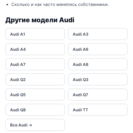
Сколько и как часто менялись собственники.
Другие модели Audi
Audi A1
Audi A3
Audi A4
Audi A6
Audi A7
Audi A8
Audi Q2
Audi Q3
Audi Q5
Audi Q7
Audi Q8
Audi TT
Все Audi →