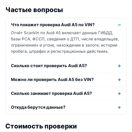
Частые вопросы
Что покажет проверка Audi A5 по VIN?
Отчёт ScanVin по Audi A5 включает данные ГИБДД,
базы РСА, ФССП, сведения о ДТП, числе владельцев,
ограничениях и угоне, нахождении в залоге, истории
пробега, штрафах и регистрационных действиях.
Сколько стоит проверить Audi A5?
Можно ли проверить Audi A5 без VIN?
Сколько занимает проверка Audi A5?
Откуда берутся данные?
Стоимость проверки