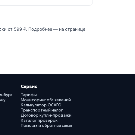
ски от 599 ₽. Подробнее — на странице
Сервис
инбург
Тарифы
ону
Мониторинг объявлений
Калькулятор ОСАГО
Транспортный налог
Договор купли-продажи
Каталог проверок
Помощь и обратная связь