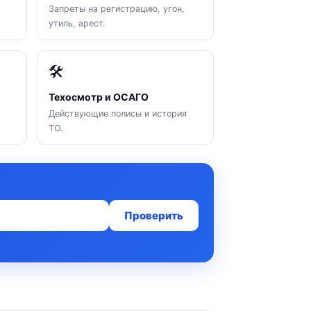
Запреты на регистрацию, угон,
утиль, арест.
🛠
Техосмотр и ОСАГО
Действующие полисы и история
ТО.
Проверить