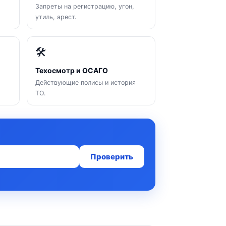
Запреты на регистрацию, угон,
утиль, арест.
🛠
Техосмотр и ОСАГО
Действующие полисы и история
ТО.
Проверить