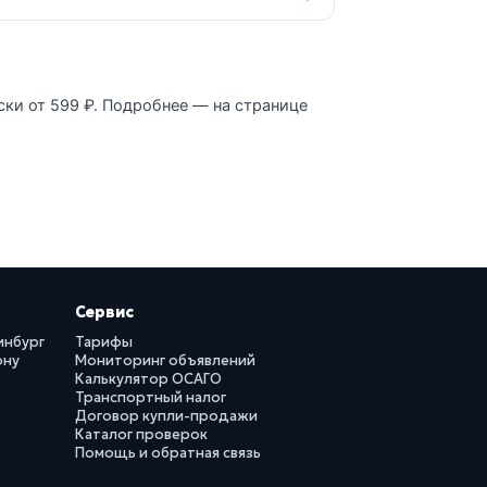
ски от 599 ₽. Подробнее — на странице
Сервис
инбург
Тарифы
ону
Мониторинг объявлений
Калькулятор ОСАГО
Транспортный налог
Договор купли-продажи
Каталог проверок
Помощь и обратная связь