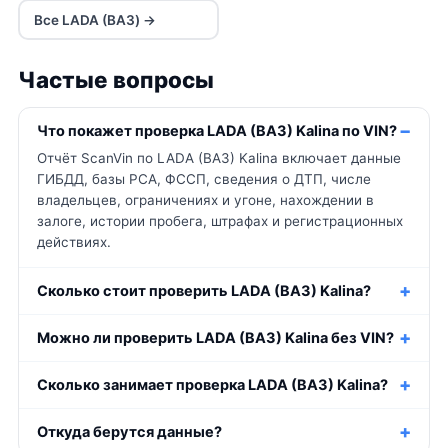
Все LADA (ВАЗ) →
Частые вопросы
Что покажет проверка LADA (ВАЗ) Kalina по VIN?
Отчёт ScanVin по LADA (ВАЗ) Kalina включает данные
ГИБДД, базы РСА, ФССП, сведения о ДТП, числе
владельцев, ограничениях и угоне, нахождении в
залоге, истории пробега, штрафах и регистрационных
действиях.
Сколько стоит проверить LADA (ВАЗ) Kalina?
Можно ли проверить LADA (ВАЗ) Kalina без VIN?
Сколько занимает проверка LADA (ВАЗ) Kalina?
Откуда берутся данные?