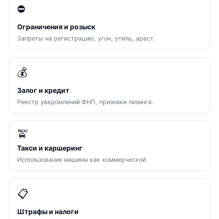
⛔
Ограничения и розыск
Запреты на регистрацию, угон, утиль, арест.
💰
Залог и кредит
Реестр уведомлений ФНП, признаки лизинга.
🚖
Такси и каршеринг
Использование машины как коммерческой.
📋
Штрафы и налоги