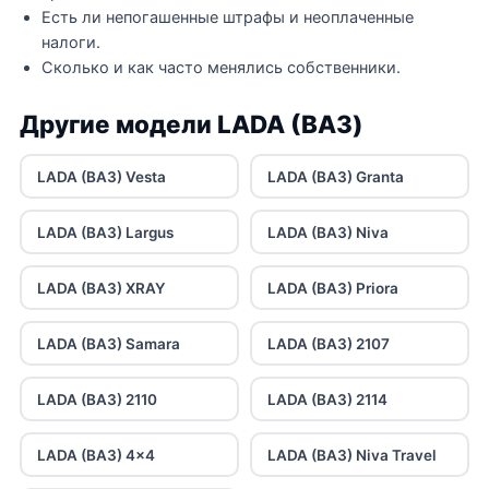
Есть ли непогашенные штрафы и неоплаченные
налоги.
Сколько и как часто менялись собственники.
Другие модели LADA (ВАЗ)
LADA (ВАЗ) Vesta
LADA (ВАЗ) Granta
LADA (ВАЗ) Largus
LADA (ВАЗ) Niva
LADA (ВАЗ) XRAY
LADA (ВАЗ) Priora
LADA (ВАЗ) Samara
LADA (ВАЗ) 2107
LADA (ВАЗ) 2110
LADA (ВАЗ) 2114
LADA (ВАЗ) 4x4
LADA (ВАЗ) Niva Travel