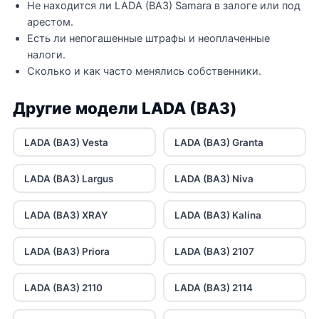
Не находится ли LADA (ВАЗ) Samara в залоге или под
арестом.
Есть ли непогашенные штрафы и неоплаченные
налоги.
Сколько и как часто менялись собственники.
Другие модели LADA (ВАЗ)
LADA (ВАЗ) Vesta
LADA (ВАЗ) Granta
LADA (ВАЗ) Largus
LADA (ВАЗ) Niva
LADA (ВАЗ) XRAY
LADA (ВАЗ) Kalina
LADA (ВАЗ) Priora
LADA (ВАЗ) 2107
LADA (ВАЗ) 2110
LADA (ВАЗ) 2114