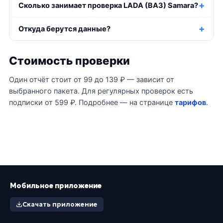
Сколько занимает проверка LADA (ВАЗ) Samara?
Откуда берутся данные?
Стоимость проверки
Один отчёт стоит от 99 до 139 ₽ — зависит от
выбранного пакета. Для регулярных проверок есть
подписки от 599 ₽. Подробнее — на странице
тарифов
.
Мобильное приложение
Скачать приложение