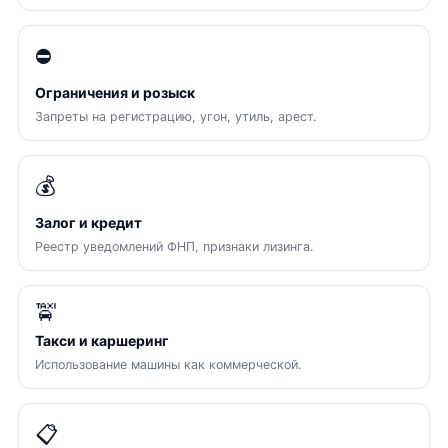
⛔
Ограничения и розыск
Запреты на регистрацию, угон, утиль, арест.
💰
Залог и кредит
Реестр уведомлений ФНП, признаки лизинга.
🚖
Такси и каршеринг
Использование машины как коммерческой.
📋