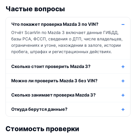
Частые вопросы
Что покажет проверка Mazda 3 по VIN?
Отчёт ScanVin по Mazda 3 включает данные ГИБДД,
базы РСА, ФССП, сведения о ДТП, числе владельцев,
ограничениях и угоне, нахождении в залоге, истории
пробега, штрафах и регистрационных действиях.
Сколько стоит проверить Mazda 3?
Можно ли проверить Mazda 3 без VIN?
Сколько занимает проверка Mazda 3?
Откуда берутся данные?
Стоимость проверки