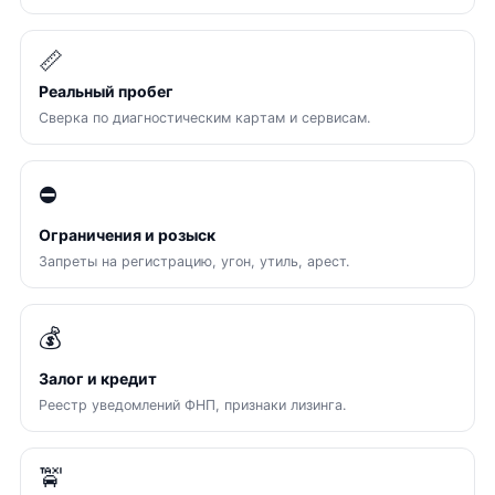
📏
Реальный пробег
Сверка по диагностическим картам и сервисам.
⛔
Ограничения и розыск
Запреты на регистрацию, угон, утиль, арест.
💰
Залог и кредит
Реестр уведомлений ФНП, признаки лизинга.
🚖