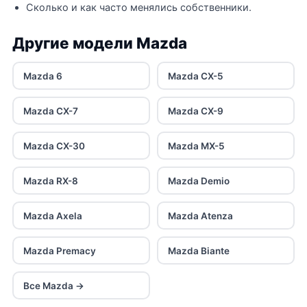
Сколько и как часто менялись собственники.
Другие модели Mazda
Mazda 6
Mazda CX-5
Mazda CX-7
Mazda CX-9
Mazda CX-30
Mazda MX-5
Mazda RX-8
Mazda Demio
Mazda Axela
Mazda Atenza
Mazda Premacy
Mazda Biante
Все Mazda →