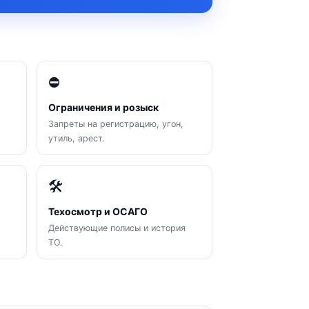
⛔
Ограничения и розыск
Запреты на регистрацию, угон,
утиль, арест.
🛠
Техосмотр и ОСАГО
Действующие полисы и история
ТО.