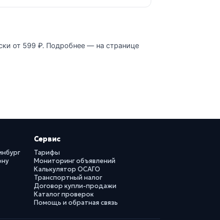
ски от 599 ₽. Подробнее — на странице
Сервис
инбург
Тарифы
ону
Мониторинг объявлений
Калькулятор ОСАГО
Транспортный налог
Договор купли-продажи
Каталог проверок
Помощь и обратная связь