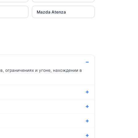
Mazda Atenza
, ограничениях и угоне, нахождении в