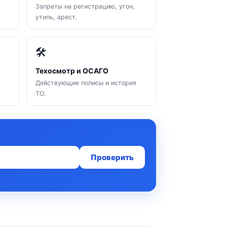
Запреты на регистрацию, угон,
утиль, арест.
🛠
Техосмотр и ОСАГО
Действующие полисы и история
ТО.
Проверить