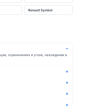
Renault Symbol
цев, ограничениях и угоне, нахождении в