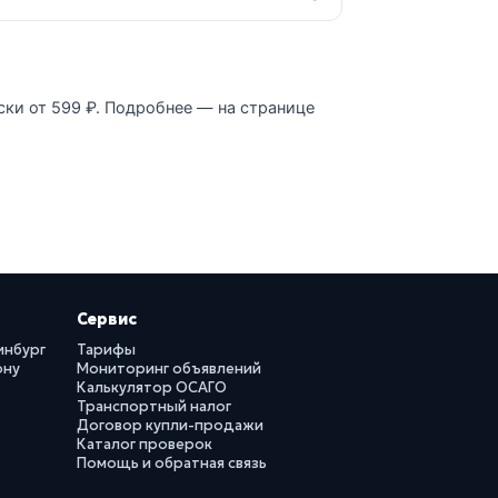
ски от 599 ₽. Подробнее — на странице
Сервис
инбург
Тарифы
ону
Мониторинг объявлений
Калькулятор ОСАГО
Транспортный налог
Договор купли-продажи
Каталог проверок
Помощь и обратная связь