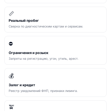
📏
Реальный пробег
Сверка по диагностическим картам и сервисам.
⛔
Ограничения и розыск
Запреты на регистрацию, угон, утиль, арест.
💰
Залог и кредит
Реестр уведомлений ФНП, признаки лизинга.
🚖