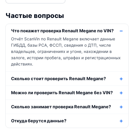
Частые вопросы
Что покажет проверка Renault Megane по VIN?
Отчёт ScanVin по Renault Megane включает данные
ГИБДД, базы РСА, ФССП, сведения о ДТП, числе
владельцев, ограничениях и угоне, нахождении в
залоге, истории пробега, штрафах и регистрационных
действиях.
Сколько стоит проверить Renault Megane?
Можно ли проверить Renault Megane без VIN?
Сколько занимает проверка Renault Megane?
Откуда берутся данные?