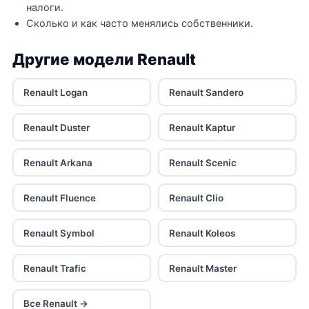
налоги.
Сколько и как часто менялись собственники.
Другие модели Renault
Renault Logan
Renault Sandero
Renault Duster
Renault Kaptur
Renault Arkana
Renault Scenic
Renault Fluence
Renault Clio
Renault Symbol
Renault Koleos
Renault Trafic
Renault Master
Все Renault →