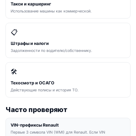
Такси и каршеринг
Использование машины как коммерческой.
📋
Штрафы и налоги
Задолженности по водителю/собственнику.
🛠
Техосмотр и ОСАГО
Действующие полисы и история ТО.
Часто проверяют
VIN-префиксы Renault
Первые 3 символа VIN (WMI) для Renault. Если VIN