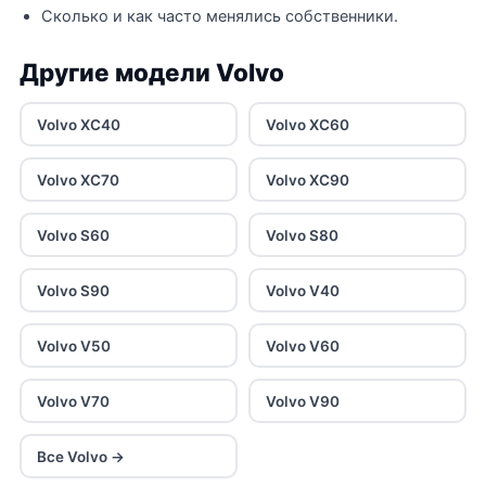
Сколько и как часто менялись собственники.
Другие модели Volvo
Volvo XC40
Volvo XC60
Volvo XC70
Volvo XC90
Volvo S60
Volvo S80
Volvo S90
Volvo V40
Volvo V50
Volvo V60
Volvo V70
Volvo V90
Все Volvo →