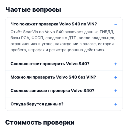
Частые вопросы
Что покажет проверка Volvo S40 по VIN?
Отчёт ScanVin по Volvo S40 включает данные ГИБДД,
базы РСА, ФССП, сведения о ДТП, числе владельцев,
ограничениях и угоне, нахождении в залоге, истории
пробега, штрафах и регистрационных действиях.
Сколько стоит проверить Volvo S40?
Можно ли проверить Volvo S40 без VIN?
Сколько занимает проверка Volvo S40?
Откуда берутся данные?
Стоимость проверки