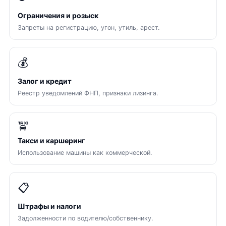
Ограничения и розыск
Запреты на регистрацию, угон, утиль, арест.
💰
Залог и кредит
Реестр уведомлений ФНП, признаки лизинга.
🚖
Такси и каршеринг
Использование машины как коммерческой.
📋
Штрафы и налоги
Задолженности по водителю/собственнику.