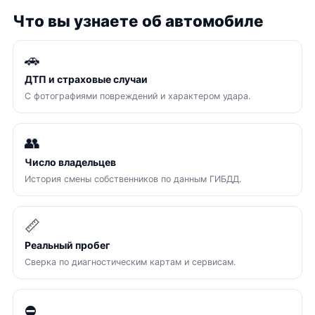
Что вы узнаете об автомобиле
🚗
ДТП и страховые случаи
С фотографиями повреждений и характером удара.
👥
Число владельцев
История смены собственников по данным ГИБДД.
📏
Реальный пробег
Сверка по диагностическим картам и сервисам.
⛔