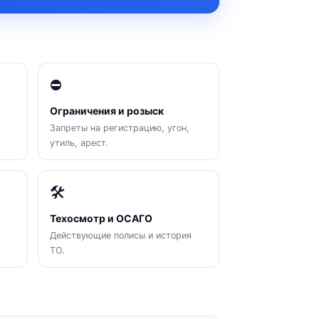
⛔
Ограничения и розыск
Запреты на регистрацию, угон,
утиль, арест.
🛠
Техосмотр и ОСАГО
Действующие полисы и история
ТО.