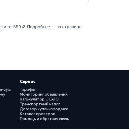
ски от 599 ₽. Подробнее — на странице
Сервис
инбург
Тарифы
ону
Мониторинг объявлений
Калькулятор ОСАГО
Транспортный налог
Договор купли-продажи
Каталог проверок
Помощь и обратная связь