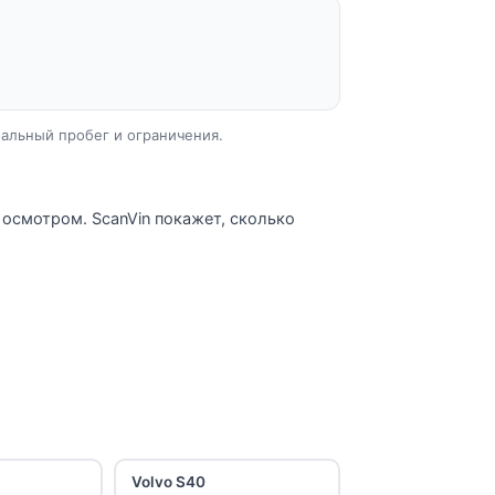
еальный пробег и ограничения.
 осмотром. ScanVin покажет, сколько
Volvo S40