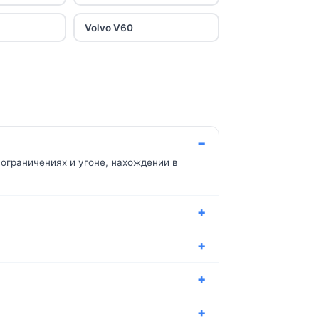
Volvo V60
ограничениях и угоне, нахождении в