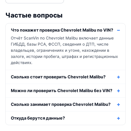
Частые вопросы
Что покажет проверка Chevrolet Malibu по VIN?
Отчёт ScanVin по Chevrolet Malibu включает данные
ГИБДД, базы РСА, ФССП, сведения о ДТП, числе
владельцев, ограничениях и угоне, нахождении в
залоге, истории пробега, штрафах и регистрационных
действиях.
Сколько стоит проверить Chevrolet Malibu?
Можно ли проверить Chevrolet Malibu без VIN?
Сколько занимает проверка Chevrolet Malibu?
Откуда берутся данные?