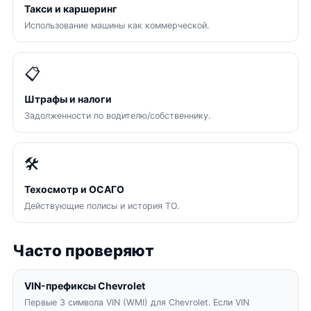
Такси и каршеринг
Использование машины как коммерческой.
📋
Штрафы и налоги
Задолженности по водителю/собственнику.
🛠
Техосмотр и ОСАГО
Действующие полисы и история ТО.
Часто проверяют
VIN-префиксы Chevrolet
Первые 3 символа VIN (WMI) для Chevrolet. Если VIN