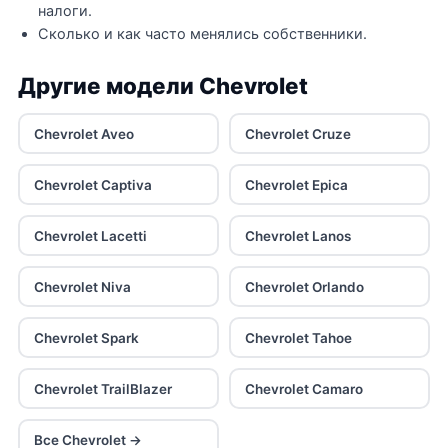
налоги.
Сколько и как часто менялись собственники.
Другие модели Chevrolet
Chevrolet Aveo
Chevrolet Cruze
Chevrolet Captiva
Chevrolet Epica
Chevrolet Lacetti
Chevrolet Lanos
Chevrolet Niva
Chevrolet Orlando
Chevrolet Spark
Chevrolet Tahoe
Chevrolet TrailBlazer
Chevrolet Camaro
Все Chevrolet →