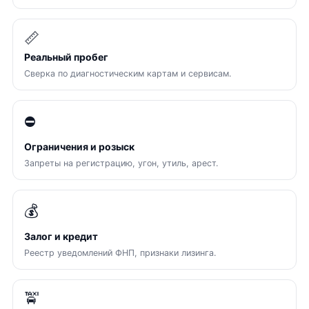
📏
Реальный пробег
Сверка по диагностическим картам и сервисам.
⛔
Ограничения и розыск
Запреты на регистрацию, угон, утиль, арест.
💰
Залог и кредит
Реестр уведомлений ФНП, признаки лизинга.
🚖