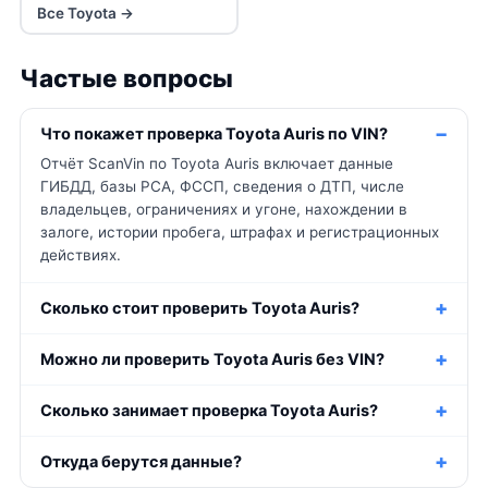
Все Toyota →
Частые вопросы
Что покажет проверка Toyota Auris по VIN?
Отчёт ScanVin по Toyota Auris включает данные
ГИБДД, базы РСА, ФССП, сведения о ДТП, числе
владельцев, ограничениях и угоне, нахождении в
залоге, истории пробега, штрафах и регистрационных
действиях.
Сколько стоит проверить Toyota Auris?
Можно ли проверить Toyota Auris без VIN?
Сколько занимает проверка Toyota Auris?
Откуда берутся данные?