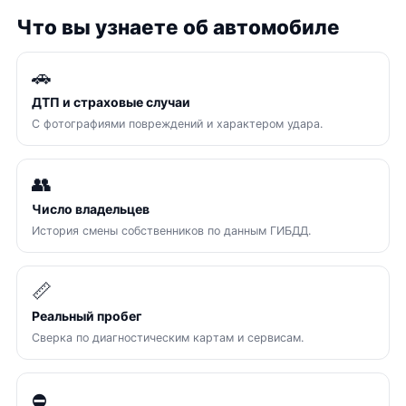
Что вы узнаете об автомобиле
🚗
ДТП и страховые случаи
С фотографиями повреждений и характером удара.
👥
Число владельцев
История смены собственников по данным ГИБДД.
📏
Реальный пробег
Сверка по диагностическим картам и сервисам.
⛔