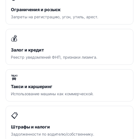
Ограничения и розыск
Запреты на регистрацию, угон, утиль, арест.
💰
Залог и кредит
Реестр уведомлений ФНП, признаки лизинга.
🚖
Такси и каршеринг
Использование машины как коммерческой.
📋
Штрафы и налоги
Задолженности по водителю/собственнику.