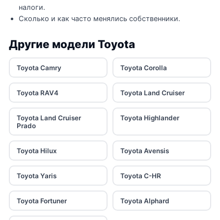
налоги.
Сколько и как часто менялись собственники.
Другие модели Toyota
Toyota Camry
Toyota Corolla
Toyota RAV4
Toyota Land Cruiser
Toyota Land Cruiser
Toyota Highlander
Prado
Toyota Hilux
Toyota Avensis
Toyota Yaris
Toyota C-HR
Toyota Fortuner
Toyota Alphard