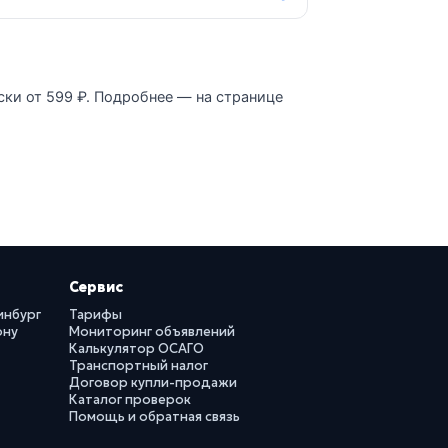
ски от 599 ₽. Подробнее — на странице
Сервис
инбург
Тарифы
ону
Мониторинг объявлений
Калькулятор ОСАГО
Транспортный налог
Договор купли-продажи
Каталог проверок
Помощь и обратная связь