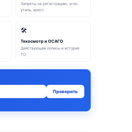
Запреты на регистрацию, угон,
утиль, арест.
🛠
Техосмотр и ОСАГО
Действующие полисы и история
ТО.
Проверить