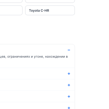
Toyota C-HR
цев, ограничениях и угоне, нахождении в