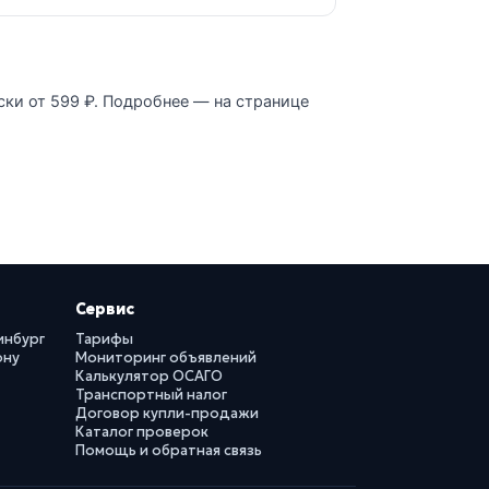
ски от 599 ₽. Подробнее — на странице
Сервис
инбург
Тарифы
ону
Мониторинг объявлений
Калькулятор ОСАГО
Транспортный налог
Договор купли-продажи
Каталог проверок
Помощь и обратная связь