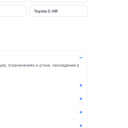
Toyota C-HR
ев, ограничениях и угоне, нахождении в