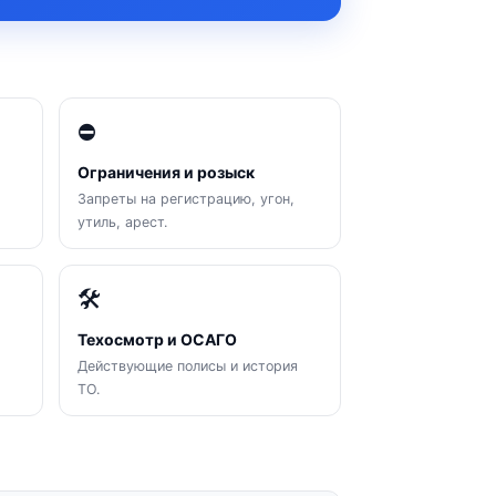
⛔
Ограничения и розыск
Запреты на регистрацию, угон,
утиль, арест.
🛠
Техосмотр и ОСАГО
Действующие полисы и история
ТО.