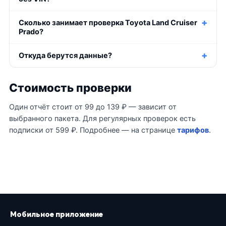
Сколько занимает проверка Toyota Land Cruiser
Prado?
Откуда берутся данные?
Стоимость проверки
Один отчёт стоит от 99 до 139 ₽ — зависит от
выбранного пакета. Для регулярных проверок есть
подписки от 599 ₽. Подробнее — на странице
тарифов
.
Мобильное приложение