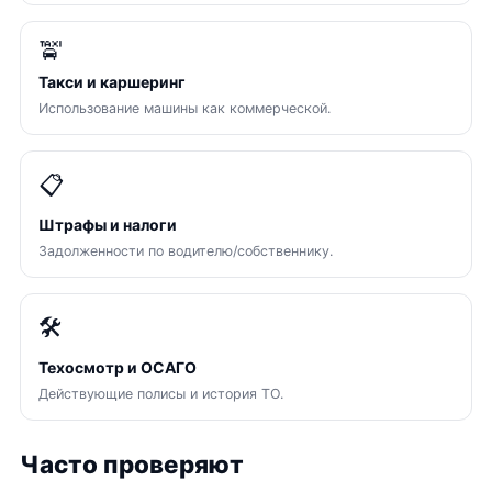
🚖
Такси и каршеринг
Использование машины как коммерческой.
📋
Штрафы и налоги
Задолженности по водителю/собственнику.
🛠
Техосмотр и ОСАГО
Действующие полисы и история ТО.
Часто проверяют