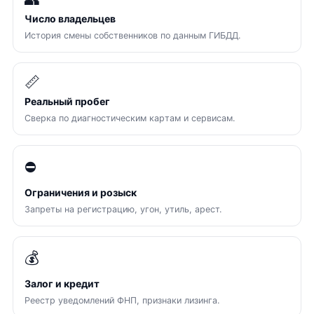
Число владельцев
История смены собственников по данным ГИБДД.
📏
Реальный пробег
Сверка по диагностическим картам и сервисам.
⛔
Ограничения и розыск
Запреты на регистрацию, угон, утиль, арест.
💰
Залог и кредит
Реестр уведомлений ФНП, признаки лизинга.