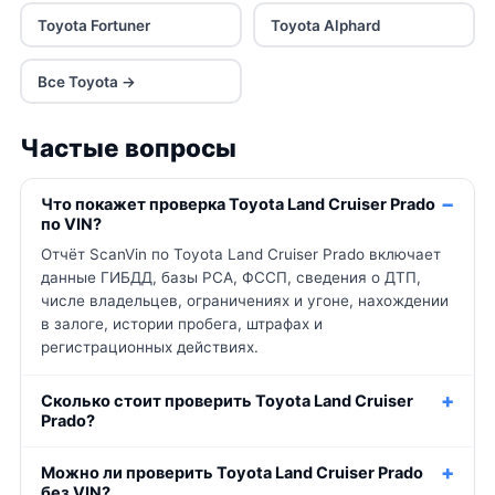
Toyota Fortuner
Toyota Alphard
Все Toyota →
Частые вопросы
Что покажет проверка Toyota Land Cruiser Prado
по VIN?
Отчёт ScanVin по Toyota Land Cruiser Prado включает
данные ГИБДД, базы РСА, ФССП, сведения о ДТП,
числе владельцев, ограничениях и угоне, нахождении
в залоге, истории пробега, штрафах и
регистрационных действиях.
Сколько стоит проверить Toyota Land Cruiser
Prado?
Можно ли проверить Toyota Land Cruiser Prado
без VIN?